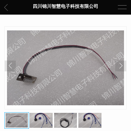
四川锦川智慧电子科技有限公司