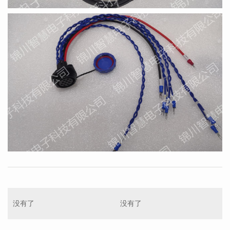
没有了
没有了