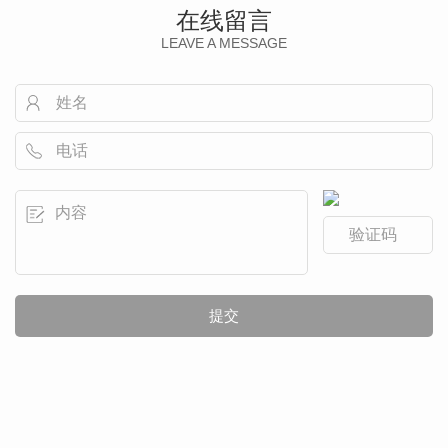
在线留言
LEAVE A MESSAGE