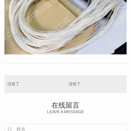
没有了
没有了
在线留言
LEAVE A MESSAGE