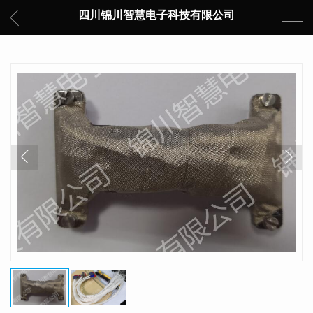
四川锦川智慧电子科技有限公司